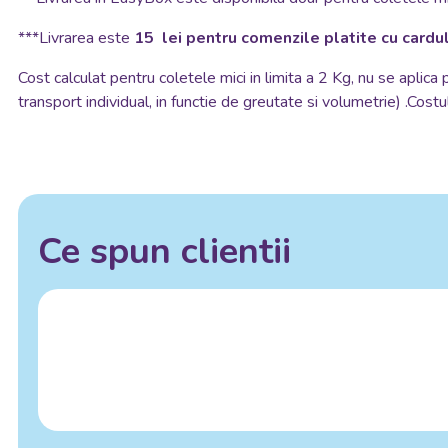
***Livrarea este
15 lei pentru comenzile platite cu cardul
Cost calculat pentru coletele mici in limita a 2 Kg, nu se aplica
transport individual, in functie de greutate si volumetrie) .Costul
Ce spun clientii