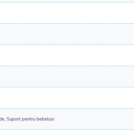
de, Suport pentru bebelusi