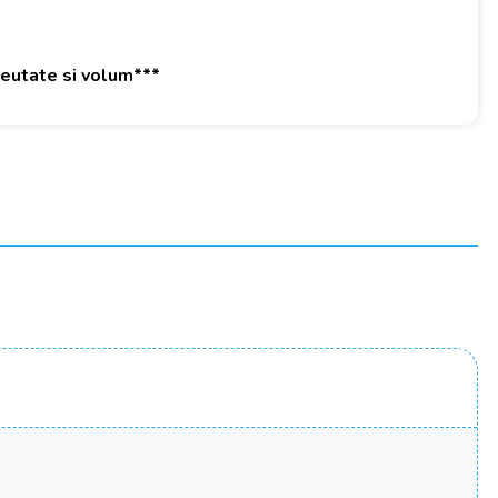
greutate si volum***