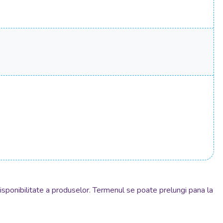
disponibilitate a produselor. Termenul se poate prelungi pana la