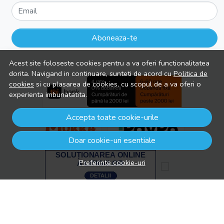
Email
Aboneaza-te
Acest site foloseste cookies pentru a va oferi functionalitatea
dorita. Navigand in continuare, sunteti de acord cu
Politica de
cookies
si cu plasarea de cookies, cu scopul de a va oferi o
experienta imbunatatita.
Accepta toate cookie-urile
Doar cookie-uri esentiale
Preferinte cookie-uri