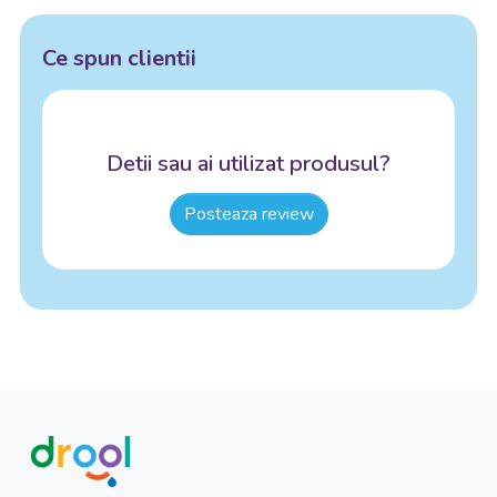
Ce spun clientii
Detii sau ai utilizat produsul?
Posteaza review