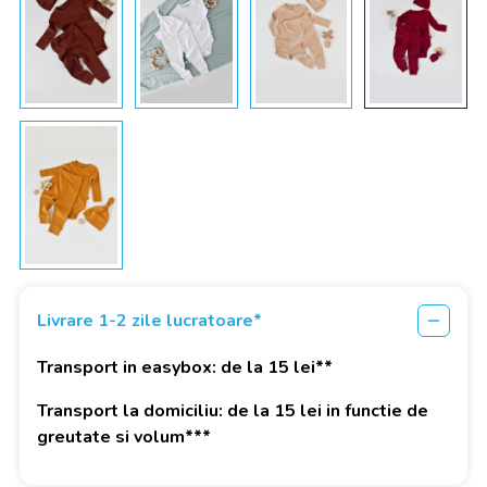
Livrare 1-2 zile lucratoare*
Transport in easybox: de la 15 lei**
Transport la domiciliu: de la 15 lei in functie de
greutate si volum***