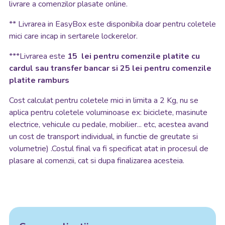
livrare a comenzilor plasate online.
**
Livrarea in EasyBox este disponibila doar pentru coletele
mici care incap in sertarele lockerelor.
***Livrarea este
15 lei pentru comenzile platite cu
cardul sau transfer bancar si 25 lei pentru comenzile
platite ramburs
Cost calculat pentru coletele mici in limita a 2 Kg, nu se
aplica pentru coletele voluminoase ex: biciclete, masinute
electrice, vehicule cu pedale, mobilier... etc, acestea avand
un cost de transport individual, in functie de greutate si
volumetrie) .Costul final va fi specificat atat in procesul de
plasare al comenzii, cat si dupa finalizarea acesteia.