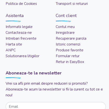
Politica de Cookies
Transport si retururi
Asistenta
Cont client
Informatii legale
Contul meu
Contacteaza-ne
Inregistrare
Intrebari frecvente
Recuperare parola
Harta site
Istoric comenzi
ANPC
Produse favorite
Solutionarea litigiilor
Formular retur
Retur in EasyBox
Aboneaza-te la newsletter
Vrei sa afli prin email despre reduceri si promotii?
Aboneaza-te acum la newsletter si fii la curent cu tot ce e
nou!
Email