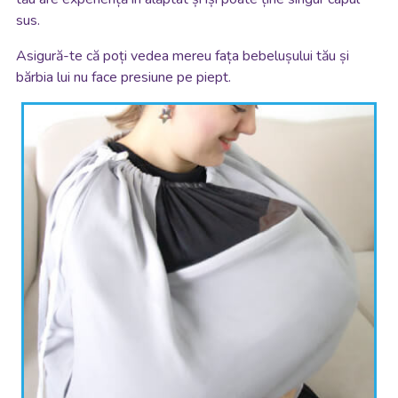
sus.
Asigură-te că poți vedea mereu fața bebelușului tău și
bărbia lui nu face presiune pe piept.