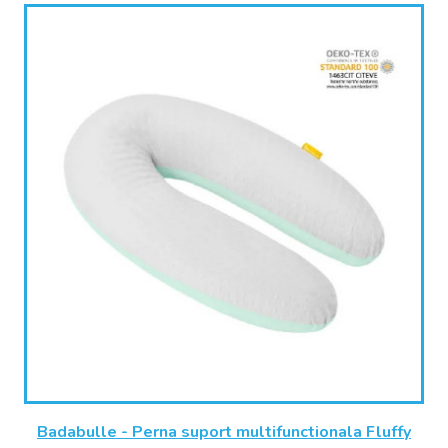
Badabulle - Perna suport multifunctionala Fluffy