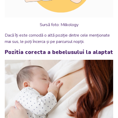
Sursă foto: Milkology
Dacă îți este comodă o altă poziție dintre cele menționate
mai sus, le poți încerca și pe parcursul nopții.
Pozitia corecta a bebelusului la alaptat