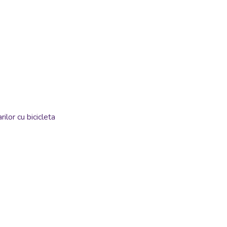
ilor cu bicicleta