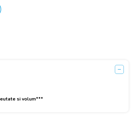
greutate si volum***