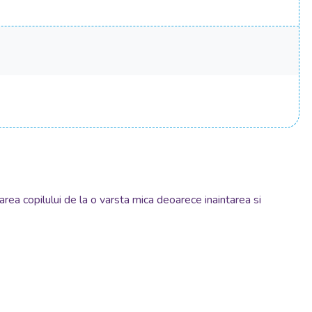
barea copilului de la o varsta mica deoarece inaintarea si